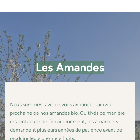
Les Amandes
Nous sommes ravis de vous annoncer l’arrivée
prochaine de nos amandes bio. Cultivés de manière
respectueuse de l’environnement, les amandiers
demandent plusieurs années de patience avant de
produire leurs premiers fruits.