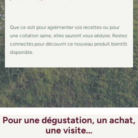
Que ce soit pour agrémenter vos recettes ou pour
une collation saine, elles sauront vous séduire. Restez
connectés pour découvrir ce nouveau produit bientôt
disponible.
Pour une dégustation, un achat,
une visite…