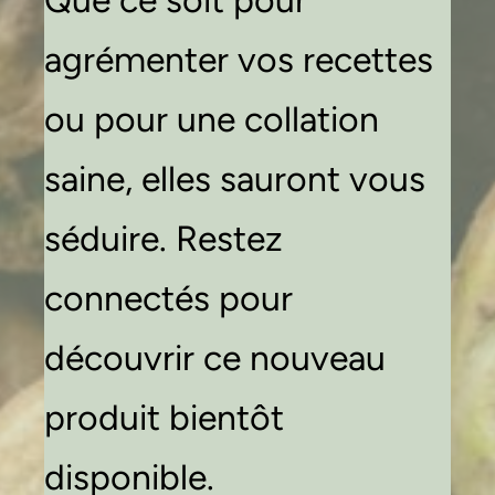
Que ce soit pour
agrémenter vos recettes
ou pour une collation
saine, elles sauront vous
séduire. Restez
connectés pour
découvrir ce nouveau
produit bientôt
disponible.