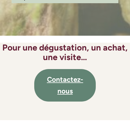
Pour une dégustation, un achat,
une visite…
Contactez-
nous