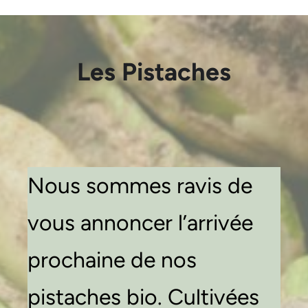
Les Pistaches
Nous sommes ravis de
vous annoncer l’arrivée
prochaine de nos
pistaches bio. Cultivées