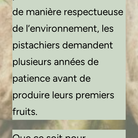
de manière respectueuse
de l’environnement, les
pistachiers demandent
plusieurs années de
patience avant de
produire leurs premiers
fruits.