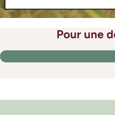
Pour une d