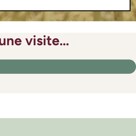
une visite…