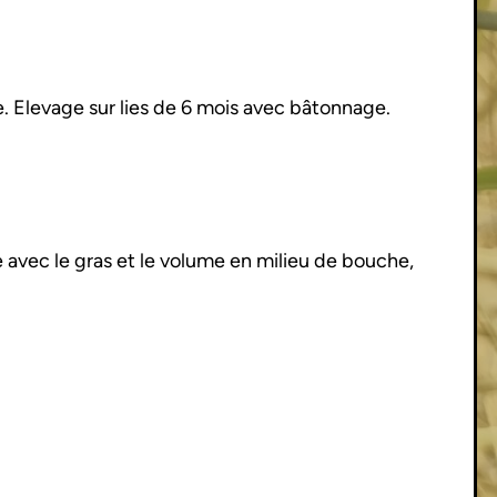
. Elevage sur lies de 6 mois avec bâtonnage.
e avec le gras et le volume en milieu de bouche,