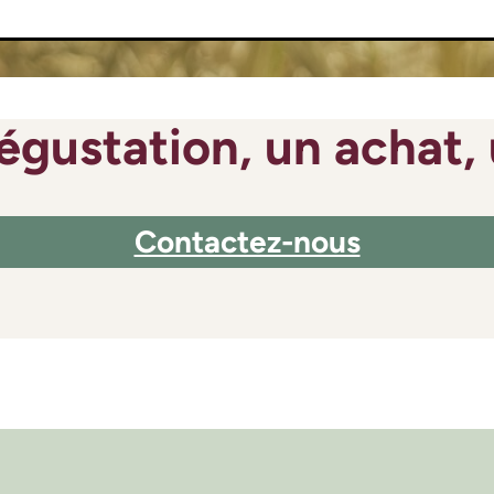
égustation, un achat, 
Contactez-nous