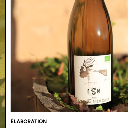
ÉLABORATION