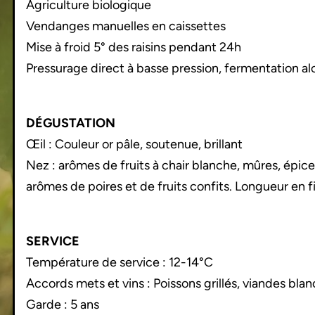
Agriculture biologique
Vendanges manuelles en caissettes
Mise à froid 5° des raisins pendant 24h
Pressurage direct à basse pression, fermentation a
DÉGUSTATION
Œil : Couleur or pâle, soutenue, brillant
Nez : arômes de fruits à chair blanche, mûres, épice
arômes de poires et de fruits confits. Longueur en 
SERVICE
Température de service : 12-14°C
Accords mets et vins : Poissons grillés, viandes bla
Garde : 5 ans